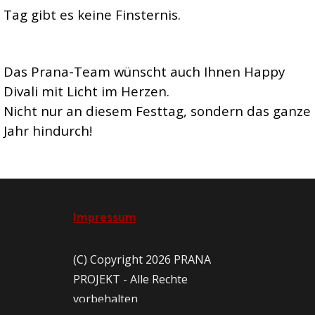
Tag gibt es keine Finsternis.
Das Prana-Team wünscht auch Ihnen Happy
Divali mit Licht im Herzen.
Nicht nur an diesem Festtag, sondern das ganze
Jahr hindurch!
Impressum
(C) Copyright 2026 PRANA
PROJEKT - Alle Rechte
vorbehalten